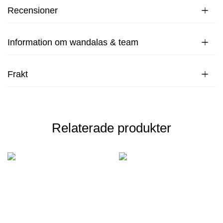
Recensioner
Information om wandalas & team
Frakt
Relaterade produkter