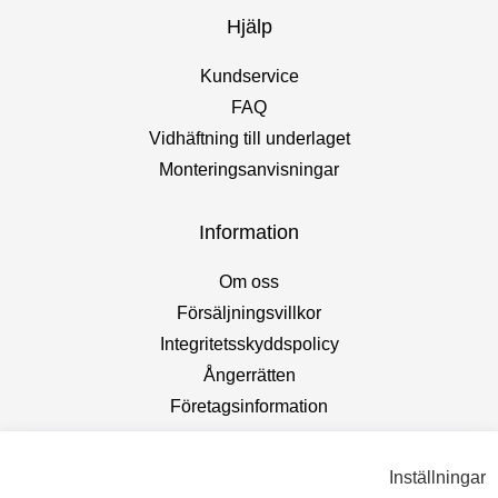
Hjälp
Kundservice
FAQ
Vidhäftning till underlaget
Monteringsanvisningar
Information
Om oss
Försäljningsvillkor
Integritetsskyddspolicy
Ångerrätten
Företagsinformation
Inställningar