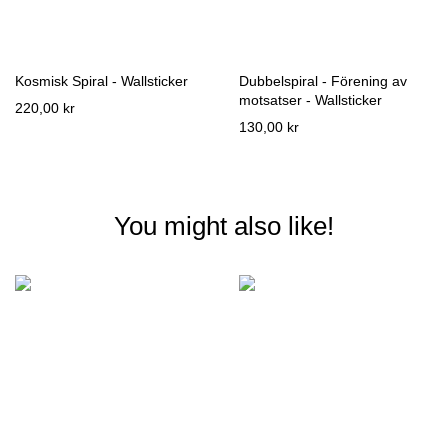
Kosmisk Spiral - Wallsticker
Dubbelspiral - Förening av
motsatser - Wallsticker
220,00 kr
130,00 kr
You might also like!