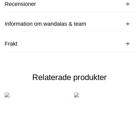
Recensioner
Information om wandalas & team
Frakt
Relaterade produkter