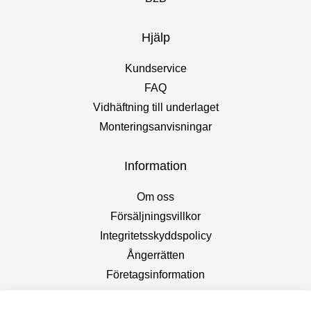
Hjälp
Kundservice
FAQ
Vidhäftning till underlaget
Monteringsanvisningar
Information
Om oss
Försäljningsvillkor
Integritetsskyddspolicy
Ångerrätten
Företagsinformation