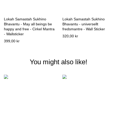
Lokah Samastah Sukhino
Lokah Samastah Sukhino
Bhavantu - May all beings be
Bhavantu - universellt
happy and free - Cirkel Mantra
fredsmantre - Wall Sticker
- Wallsticker
320,00 kr
399,00 kr
You might also like!