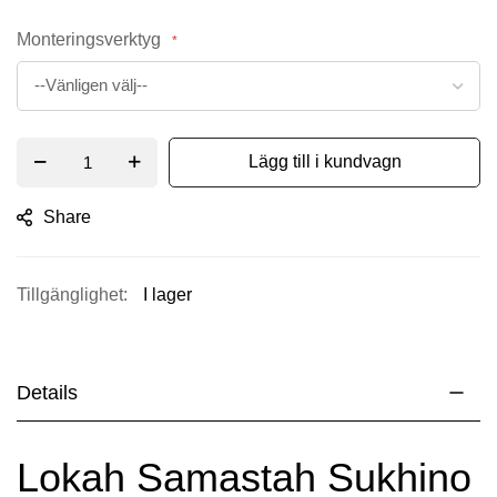
Monteringsverktyg
Lägg till i kundvagn
Share
I lager
Details
Lokah Samastah Sukhino