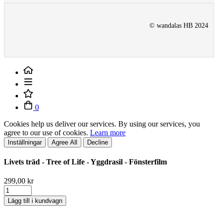
© wandalas HB 2024
0
Cookies help us deliver our services. By using our services, you
agree to our use of cookies.
Learn more
Inställningar
Agree All
Decline
Livets träd - Tree of Life - Yggdrasil - Fönsterfilm
299,00 kr
Lägg till i kundvagn