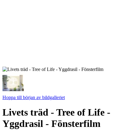
Hoppa till början av bildgalleriet
Livets träd - Tree of Life -
Yggdrasil - Fönsterfilm