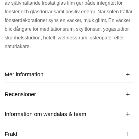
av självhäftande frostat glas film ger både integritet för
fönster och glasdörrar samt positiv energi. När solen träffar
fönsterdekorationer syns en vacker, mjuk glimt. En vacker
blickfångare för meditationsrum, skyltfönster, yogastudior,
skönhetsstudion, hotell, wellness-rum, osteopater eller
naturläkare.
Mer information
Recensioner
Information om wandalas & team
Frakt