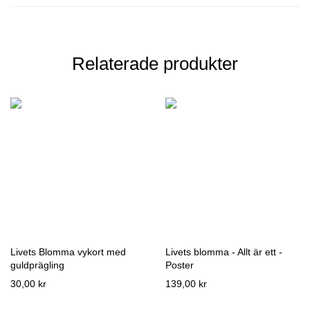
Relaterade produkter
Livets Blomma vykort med
Livets blomma - Allt är ett -
guldprägling
Poster
30,00 kr
139,00 kr