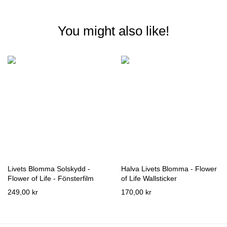
You might also like!
Livets Blomma Solskydd -
Halva Livets Blomma - Flower
Flower of Life - Fönsterfilm
of Life Wallsticker
249,00 kr
170,00 kr