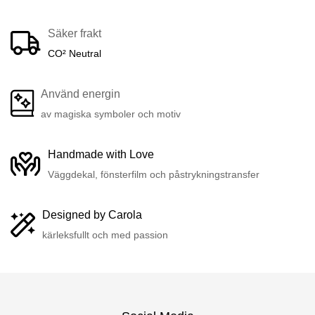
Säker frakt
CO² Neutral
Använd energin
av magiska symboler och motiv
Handmade with Love
Väggdekal, fönsterfilm och påstrykningstransfer
Designed by Carola
kärleksfullt och med passion