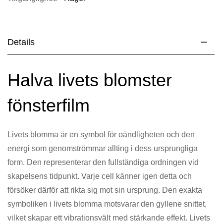
Details
Halva livets blomster
fönsterfilm
Livets blomma är en symbol för oändligheten och den
energi som genomströmmar allting i dess ursprungliga
form. Den representerar den fullständiga ordningen vid
skapelsens tidpunkt. Varje cell känner igen detta och
försöker därför att rikta sig mot sin ursprung. Den exakta
symboliken i livets blomma motsvarar den gyllene snittet,
vilket skapar ett vibrationsvält med stärkande effekt. Livets