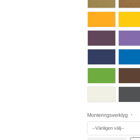
Monteringsverktyg