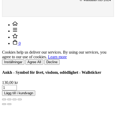
0
Cookies help us deliver our services. By using our services, you
agree to our use of cookies.
Learn more
Inställningar
Agree All
Decline
Ankh - Symbol för livet, visdom, odödlighet - Wallsticker
130,00 kr
Lägg till i kundvagn