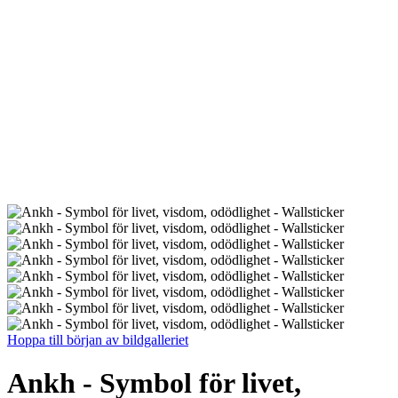
Hoppa till början av bildgalleriet
Ankh - Symbol för livet,